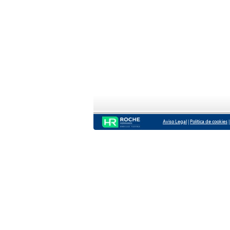
Aviso Legal
|
Política de cookies