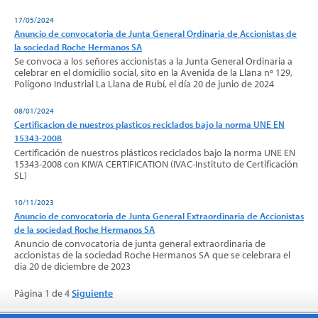
17/05/2024
Anuncio de convocatoria de Junta General Ordinaria de Accionistas de
la sociedad Roche Hermanos SA
Se convoca a los señores accionistas a la Junta General Ordinaria a
celebrar en el domicilio social, sito en la Avenida de la Llana nº 129,
Polígono Industrial La Llana de Rubí, el día 20 de junio de 2024
08/01/2024
Certificacion de nuestros plasticos reciclados bajo la norma UNE EN
15343-2008
Certificación de nuestros plásticos reciclados bajo la norma UNE EN
15343-2008 con KIWA CERTIFICATION (IVAC-Instituto de Certificación
SL)
10/11/2023
Anuncio de convocatoria de Junta General Extraordinaria de Accionistas
de la sociedad Roche Hermanos SA
Anuncio de convocatoria de junta general extraordinaria de
accionistas de la sociedad Roche Hermanos SA que se celebrara el
día 20 de diciembre de 2023
Página 1 de 4
Siguiente