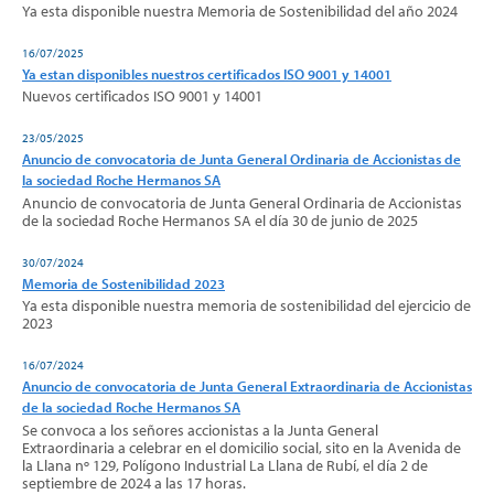
Ya esta disponible nuestra Memoria de Sostenibilidad del año 2024
16/07/2025
Ya estan disponibles nuestros certificados ISO 9001 y 14001
Nuevos certificados ISO 9001 y 14001
23/05/2025
Anuncio de convocatoria de Junta General Ordinaria de Accionistas de
la sociedad Roche Hermanos SA
Anuncio de convocatoria de Junta General Ordinaria de Accionistas
de la sociedad Roche Hermanos SA el día 30 de junio de 2025
30/07/2024
Memoria de Sostenibilidad 2023
Ya esta disponible nuestra memoria de sostenibilidad del ejercicio de
2023
16/07/2024
Anuncio de convocatoria de Junta General Extraordinaria de Accionistas
de la sociedad Roche Hermanos SA
Se convoca a los señores accionistas a la Junta General
Extraordinaria a celebrar en el domicilio social, sito en la Avenida de
la Llana nº 129, Polígono Industrial La Llana de Rubí, el día 2 de
septiembre de 2024 a las 17 horas.