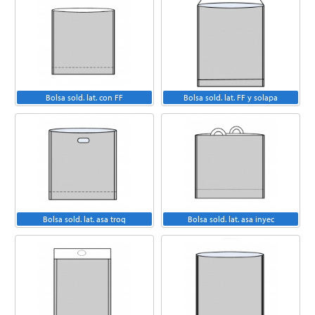
Bolsa sold. lat. con FF
Bolsa sold. lat. FF y solapa
Bolsa sold. lat. asa troq
Bolsa sold. lat. asa inyec