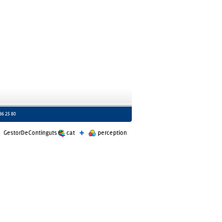
586 25 80